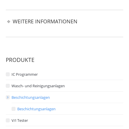
WEITERE INFORMATIONEN
PRODUKTE
IC Programmer
Wasch- und Reinigungsanlagen
Beschichtungsanlagen
Beschichtungsanlagen
V/I Tester