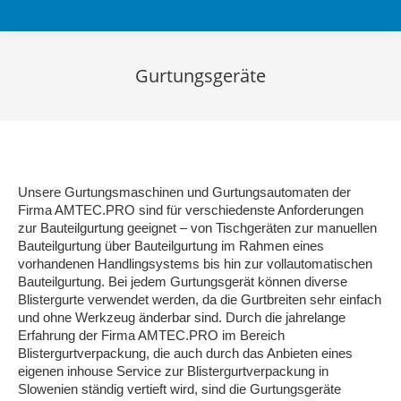
Gurtungsgeräte
Sie befinden sich hier:
Unsere Gurtungsmaschinen und Gurtungsautomaten der
Firma AMTEC.PRO sind für verschiedenste Anforderungen
zur Bauteilgurtung geeignet – von Tischgeräten zur manuellen
Bauteilgurtung über Bauteilgurtung im Rahmen eines
vorhandenen Handlingsystems bis hin zur vollautomatischen
Bauteilgurtung. Bei jedem Gurtungsgerät können diverse
Blistergurte verwendet werden, da die Gurtbreiten sehr einfach
und ohne Werkzeug änderbar sind. Durch die jahrelange
Erfahrung der Firma AMTEC.PRO im Bereich
Blistergurtverpackung, die auch durch das Anbieten eines
eigenen inhouse Service zur Blistergurtverpackung in
Slowenien ständig vertieft wird, sind die Gurtungsgeräte