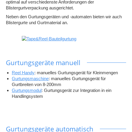
optimal auf verschiedenste Anforderungen der
Blistergurtverpackung ausgerichtet.
Neben den Gurtungsgeräten und -automaten bieten wir auch
Blistergurte und Gurtmaterial an.
Gurtungsgeräte manuell
Reel Handy
: manuelles Gurtungsgerät für Kleinmengen
Gurtungsmaschine
: manuelles Gurtungsgerät für
Gurtbreiten von 8-200mm
Gurtungsmodul
:
Gurtungsgerät zur Integration in ein
Handlingsystem
Gurtungsgeräte automatisch