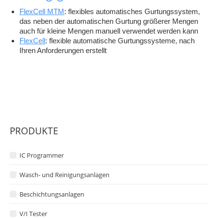
FlexCell MTM
:
flexibles automatisches Gurtungssystem,
das neben der automatischen Gurtung größerer Mengen
auch für kleine Mengen manuell verwendet werden kann
FlexCell
: flexible automatische Gurtungssysteme, nach
Ihren Anforderungen erstellt
PRODUKTE
IC Programmer
Wasch- und Reinigungsanlagen
Beschichtungsanlagen
V/I Tester