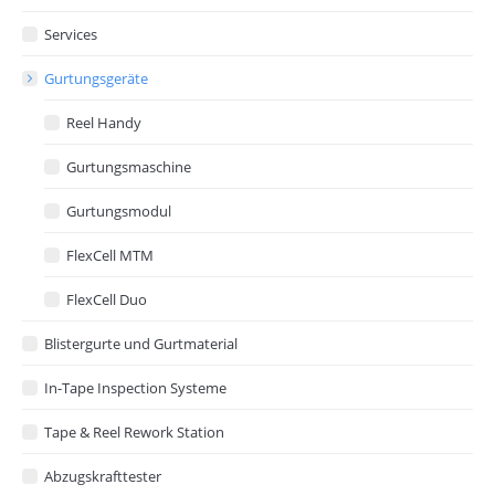
Services
Gurtungsgeräte
Reel Handy
Gurtungsmaschine
Gurtungsmodul
FlexCell MTM
FlexCell Duo
Blistergurte und Gurtmaterial
In-Tape Inspection Systeme
Tape & Reel Rework Station
Abzugskrafttester